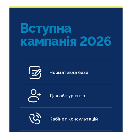
Вступна
кампанія 2026
Нормативна база
Для абітурієнта
Кабінет консультацій