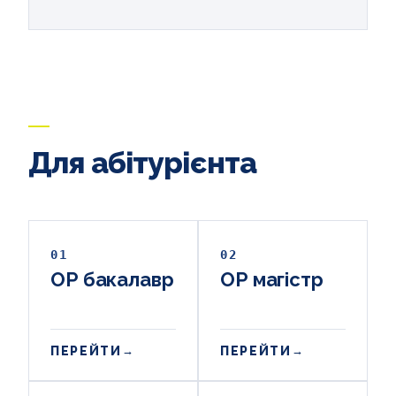
Для абітурієнта
01
02
ОР бакалавр
ОР магістр
ПЕРЕЙТИ
ПЕРЕЙТИ
→
→