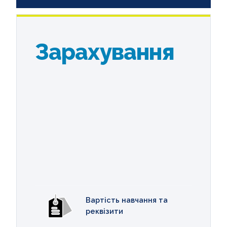
Зарахування
Вартість навчання та
реквізити