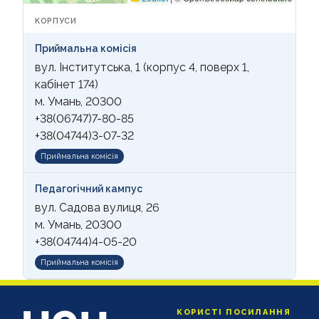
КОРПУСИ
Приймальна комісія
вул. Інститутська, 1 (корпус 4, поверх 1,
кабінет 174)
м. Умань, 20300
+38(06747)7-80-85
+38(04744)3-07-32
Приймальна комісія
Педагогічний кампус
вул. Садова вулиця, 26
м. Умань, 20300
+38(04744)4-05-20
Приймальна комісія
КОРИСТІ ПОСИЛАННЯ