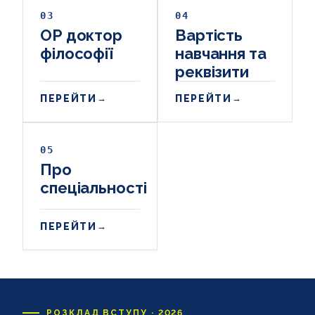
03
04
ОР доктор
Вартість
філософії
навчання та
реквізити
ПЕРЕЙТИ
ПЕРЕЙТИ
→
→
05
Про
спеціальності
ПЕРЕЙТИ
→
РОЗКЛАД ВСТУПУ · 2026