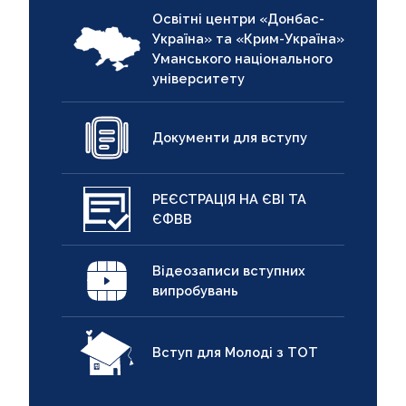
Освітні центри «Донбас-
Україна» та «Крим-Україна»
Уманського національного
університету
Документи для вступу
РЕЄСТРАЦІЯ НА ЄВІ ТА
ЄФВВ
Відеозаписи вступних
випробувань
Вступ для Молоді з ТОТ