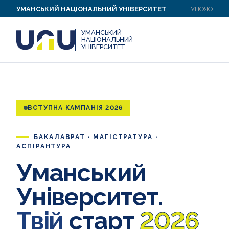
УМАНСЬКИЙ НАЦІОНАЛЬНИЙ УНІВЕРСИТЕТ
УЦОЯО
УМАНСЬКИЙ
НАЦІОНАЛЬНИЙ
УНІВЕРСИТЕТ
ВСТУПНА КАМПАНІЯ 2026
БАКАЛАВРАТ · МАГІСТРАТУРА ·
АСПІРАНТУРА
Уманський
Університет.
Твій
старт
2026