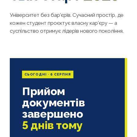
Університет без бар'єрів. Сучасний простір, де
кожен студент проєктує власну кар'єру — а
суспільство отримує лідерів нового покоління.
СЬОГОДНІ · 6 СЕРПНЯ
Прийом
документів
завершено
5 днів тому